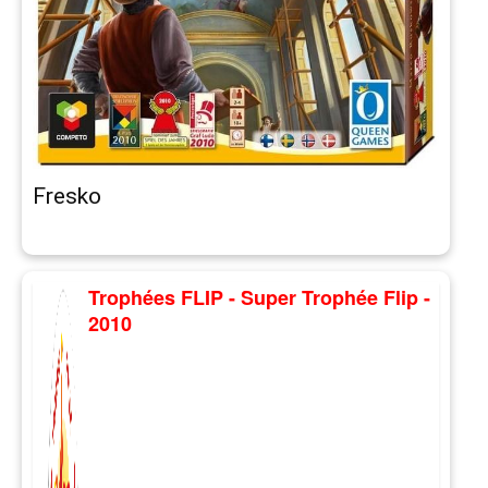
Fresko
Trophées FLIP - Super Trophée Flip -
2010