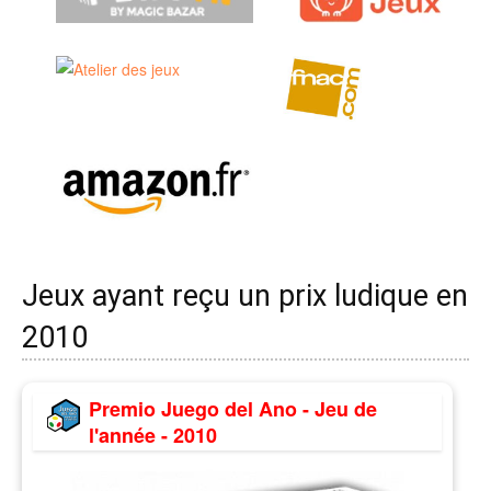
Jeux ayant reçu un prix ludique en
2010
Premio Juego del Ano - Jeu de
l'année - 2010