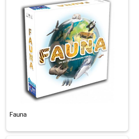
Fauna