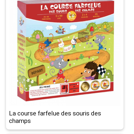
La course farfelue des souris des
champs