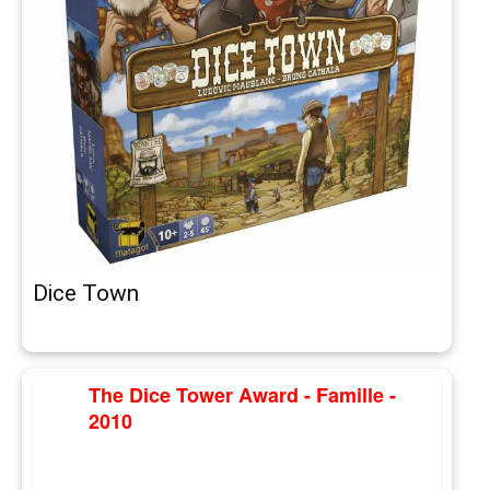
Dice Town
The Dice Tower Award - Famille -
2010