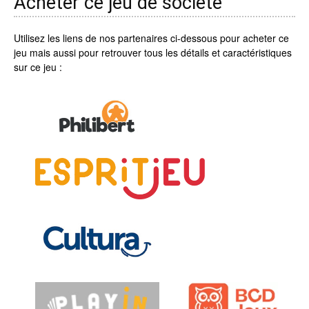
Acheter ce jeu de société
Utilisez les liens de nos partenaires ci-dessous pour acheter ce
jeu mais aussi pour retrouver tous les détails et caractéristiques
sur ce jeu :