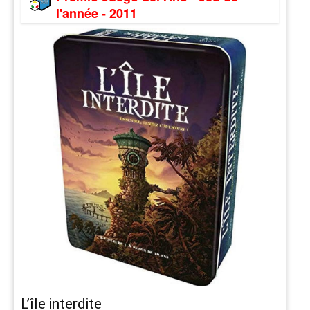
l'année - 2011
L’île interdite