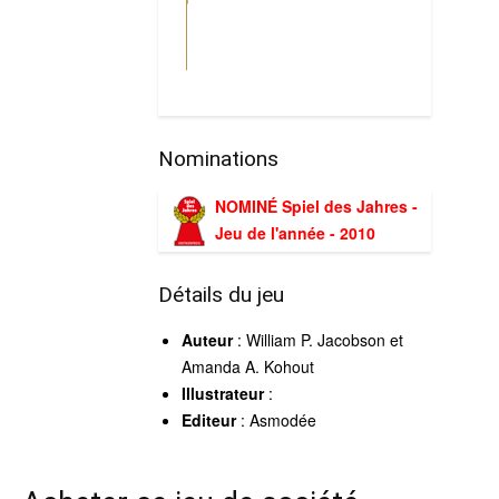
Nominations
NOMINÉ Spiel des Jahres -
Jeu de l'année - 2010
Détails du jeu
Auteur
: William P. Jacobson et
Amanda A. Kohout
Illustrateur
:
Editeur
: Asmodée