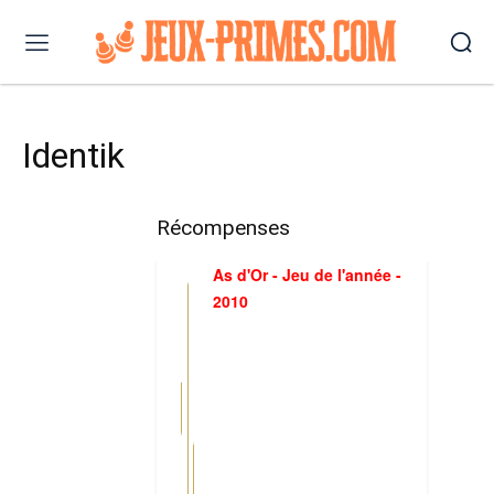
Identik
Récompenses
As d'Or - Jeu de l'année -
2010