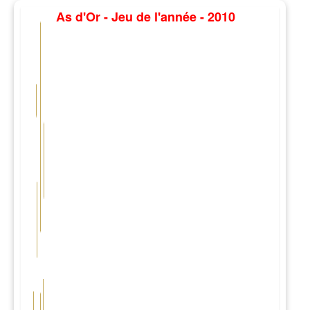
As d'Or - Jeu de l'année - 2010