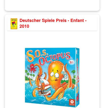
Deutscher Spiele Preis - Enfant -
2010