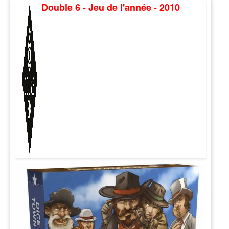
Double 6 - Jeu de l'année - 2010