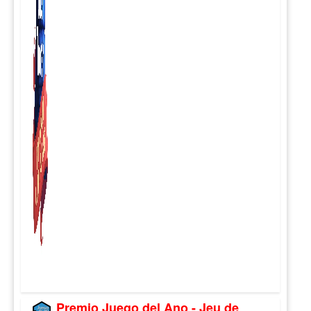
Premio Juego del Ano - Jeu de