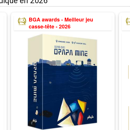
udique en 2026
BGA awards - Meilleur jeu
casse-tête - 2026