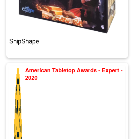
ShipShape
American Tabletop Awards - Expert -
2020