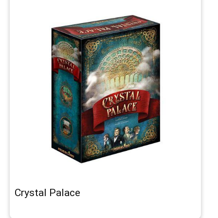
Crystal Palace