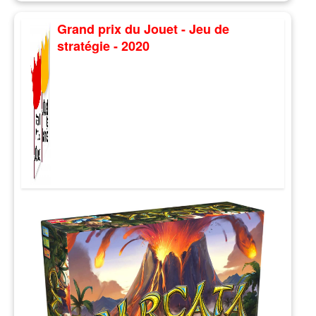
Grand prix du Jouet - Jeu de
stratégie - 2020