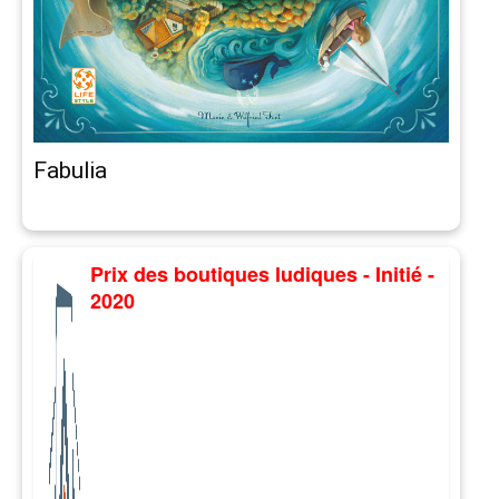
Fabulia
Prix des boutiques ludiques - Initié -
2020