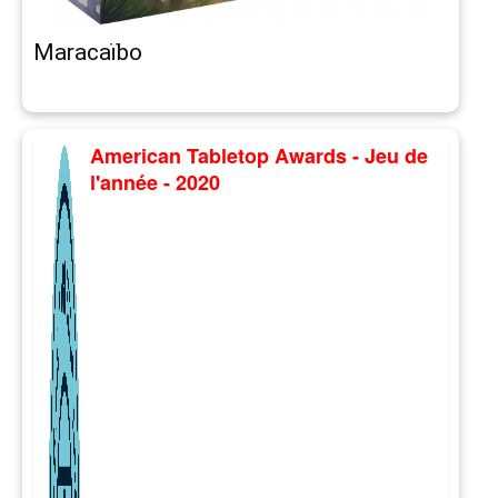
Maracaïbo
American Tabletop Awards - Jeu de
l'année - 2020