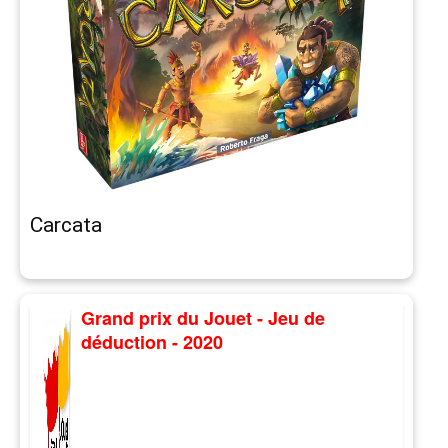
Carcata
Grand prix du Jouet - Jeu de
déduction - 2020