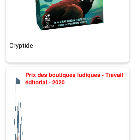
Cryptide
Prix des boutiques ludiques - Travail
éditorial - 2020