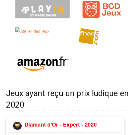
Jeux ayant reçu un prix ludique en
2020
Diamant d'Or - Expert - 2020