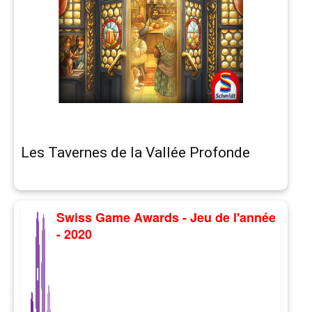
Les Tavernes de la Vallée Profonde
Swiss Game Awards - Jeu de l'année
- 2020