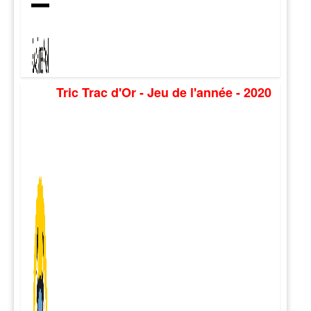
Tric Trac d'Or - Jeu de l'année - 2020