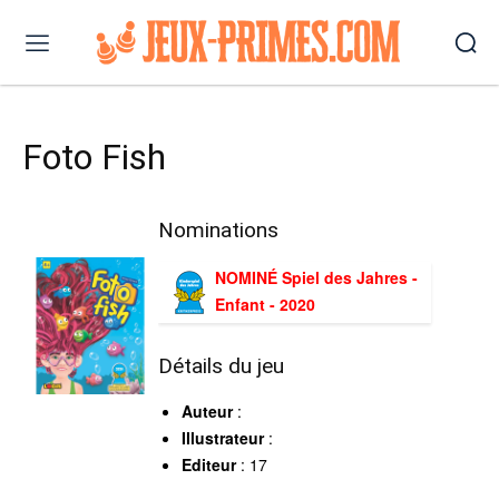
Foto Fish
Nominations
NOMINÉ Spiel des Jahres -
Enfant - 2020
Détails du jeu
Auteur
:
Illustrateur
:
Editeur
: 17