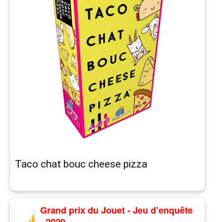
Taco chat bouc cheese pizza
Grand prix du Jouet - Jeu d’enquête
- 2020