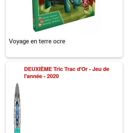
Voyage en terre ocre
DEUXIÈME Tric Trac d'Or - Jeu de
l'année - 2020