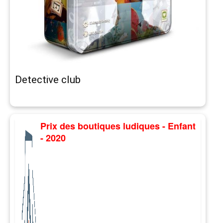
Detective club
Prix des boutiques ludiques - Enfant
- 2020