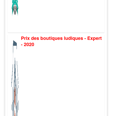
Prix des boutiques ludiques - Expert
- 2020