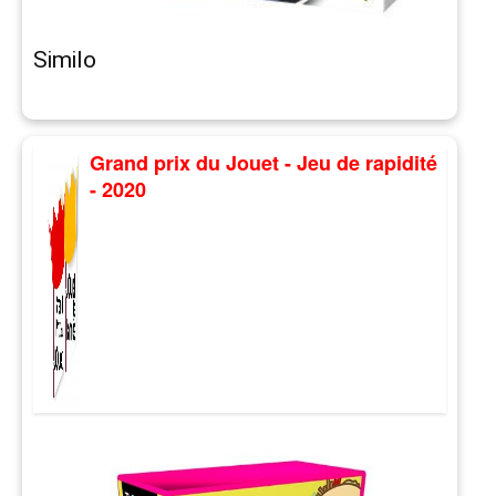
Similo
Grand prix du Jouet - Jeu de rapidité
- 2020