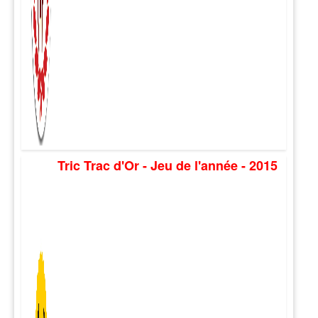
Tric Trac d'Or - Jeu de l'année - 2015