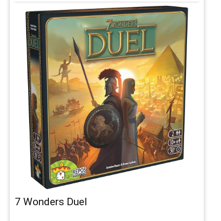
7 Wonders Duel