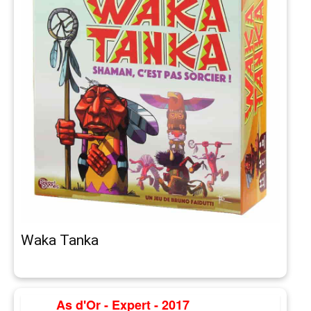
Waka Tanka
As d'Or - Expert - 2017