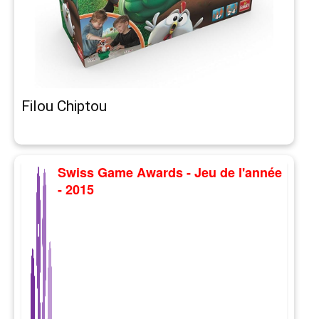
Filou Chiptou
Swiss Game Awards - Jeu de l'année
- 2015