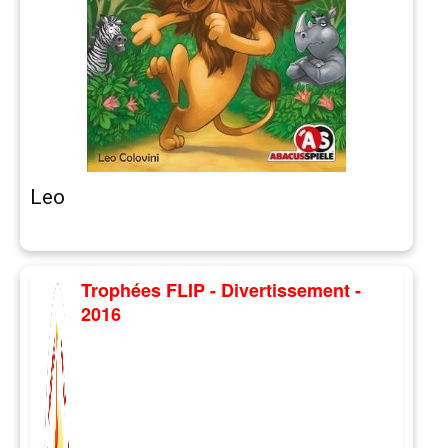
Leo
Trophées FLIP - Divertissement -
2016