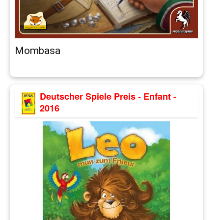
Mombasa
Deutscher Spiele Preis - Enfant -
2016