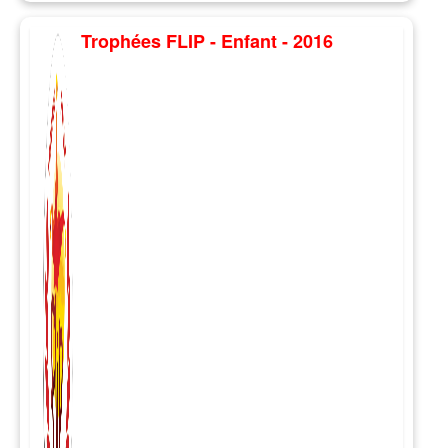
Trophées FLIP - Enfant - 2016