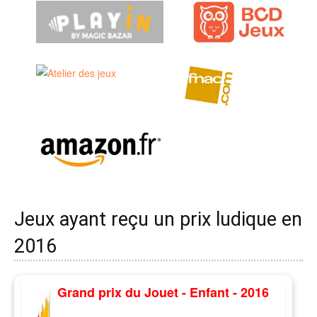
Jeux ayant reçu un prix ludique en
2016
Grand prix du Jouet - Enfant - 2016