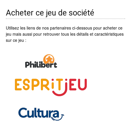
Acheter ce jeu de société
Utilisez les liens de nos partenaires ci-dessous pour acheter ce
jeu mais aussi pour retrouver tous les détails et caractéristiques
sur ce jeu :