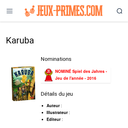
Karuba
Nominations
NOMINÉ Spiel des Jahres -
Jeu de l'année - 2016
Détails du jeu
Auteur
:
Illustrateur
:
Editeur
: