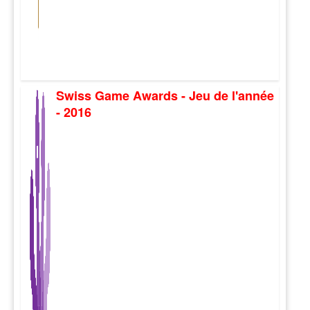
Swiss Game Awards - Jeu de l'année
- 2016