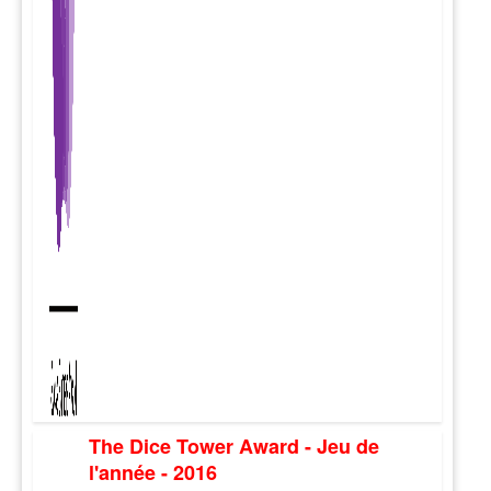
The Dice Tower Award - Jeu de
l'année - 2016