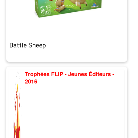
Battle Sheep
Trophées FLIP - Jeunes Éditeurs -
2016