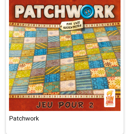
Patchwork