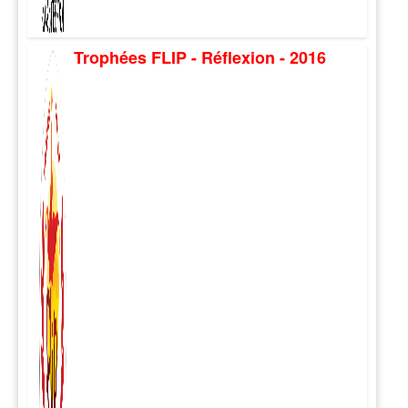
Trophées FLIP - Réflexion - 2016