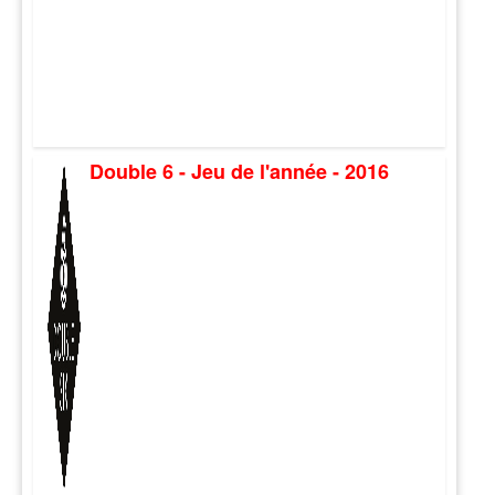
Double 6 - Jeu de l'année - 2016