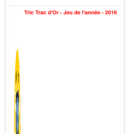
Tric Trac d'Or - Jeu de l'année - 2016