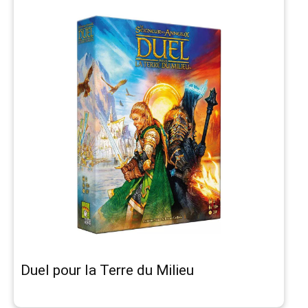
Duel pour la Terre du Milieu