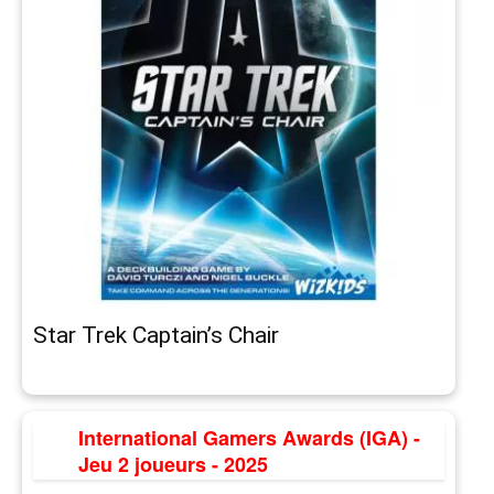
Star Trek Captain’s Chair
International Gamers Awards (IGA) -
Jeu 2 joueurs - 2025