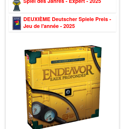
Spiel des Jahres - Expert - 2025
DEUXIÈME Deutscher Spiele Preis -
Jeu de l'année - 2025