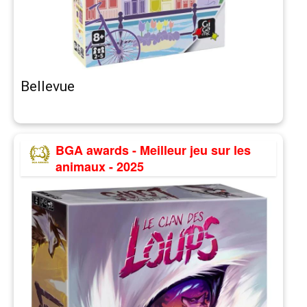
Bellevue
BGA awards - Meilleur jeu sur les
animaux - 2025