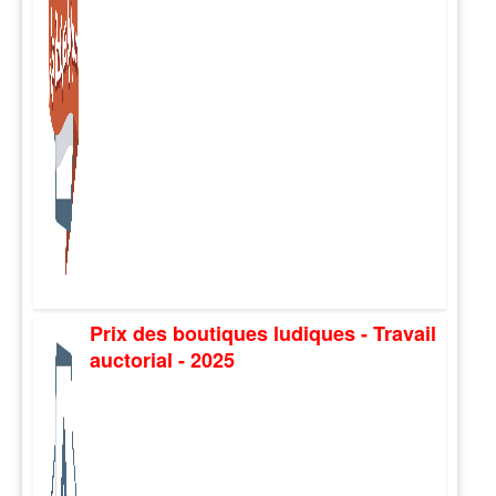
Prix des boutiques ludiques - Travail
auctorial - 2025