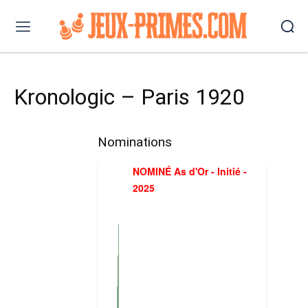
Kronologic – Paris 1920
Nominations
NOMINÉ As d'Or - Initié -
2025