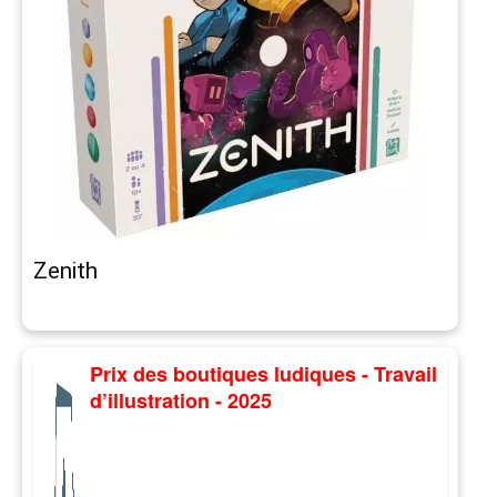
Zenith
Prix des boutiques ludiques - Travail
d’illustration - 2025