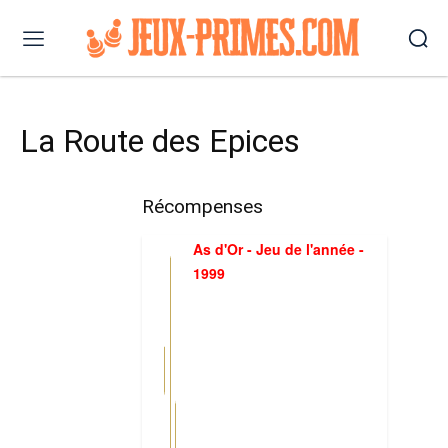
La Route des Epices
Récompenses
As d'Or - Jeu de l'année -
1999