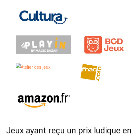
Jeux ayant reçu un prix ludique en