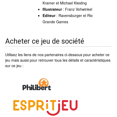
Kramer et Michael Kiesling
Illustrateur
: Franz Vohwinkel
Editeur
: Ravensburger et Rio
Grande Games
Acheter ce jeu de société
Utilisez les liens de nos partenaires ci-dessous pour acheter ce
jeu mais aussi pour retrouver tous les détails et caractéristiques
sur ce jeu :