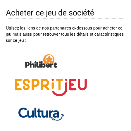
Acheter ce jeu de société
Utilisez les liens de nos partenaires ci-dessous pour acheter ce
jeu mais aussi pour retrouver tous les détails et caractéristiques
sur ce jeu :