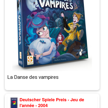
La Danse des vampires
Deutscher Spiele Preis - Jeu de
l'année - 2004