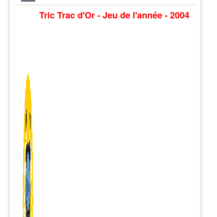
Tric Trac d'Or - Jeu de l'année - 2004