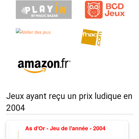
Jeux ayant reçu un prix ludique en
2004
As d'Or - Jeu de l'année - 2004