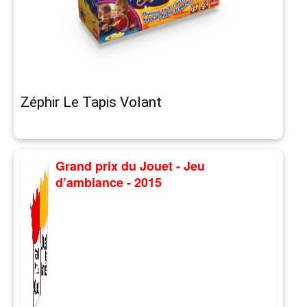
Zéphir Le Tapis Volant
Grand prix du Jouet - Jeu
d’ambiance - 2015