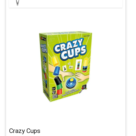
Crazy Cups