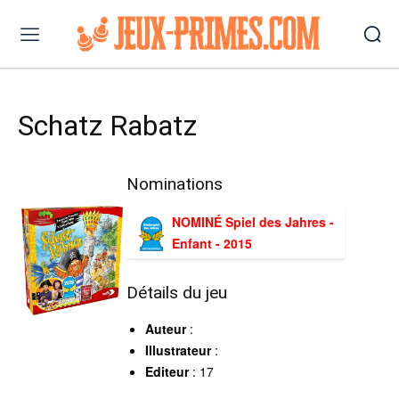
Schatz Rabatz
Nominations
NOMINÉ Spiel des Jahres -
Enfant - 2015
Détails du jeu
Auteur
:
Illustrateur
:
Editeur
: 17