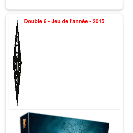
Double 6 - Jeu de l'année - 2015