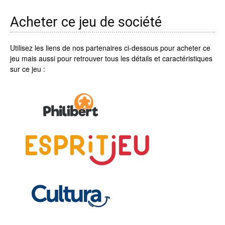
Acheter ce jeu de société
Utilisez les liens de nos partenaires ci-dessous pour acheter ce
jeu mais aussi pour retrouver tous les détails et caractéristiques
sur ce jeu :