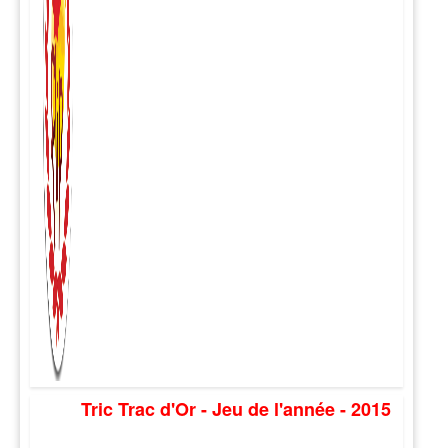
Tric Trac d'Or - Jeu de l'année - 2015