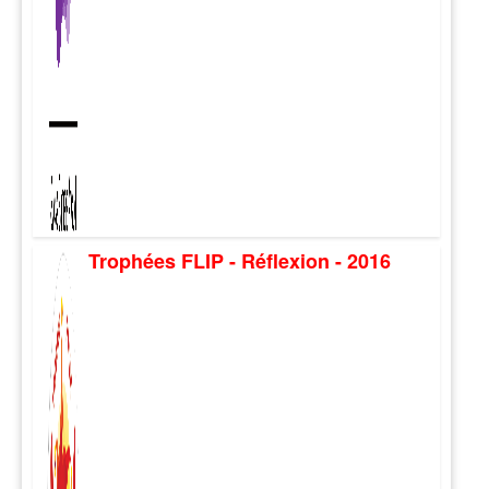
Trophées FLIP - Réflexion - 2016