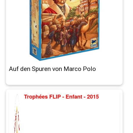
Auf den Spuren von Marco Polo
Trophées FLIP - Enfant - 2015