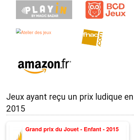
Jeux ayant reçu un prix ludique en
2015
Grand prix du Jouet - Enfant - 2015