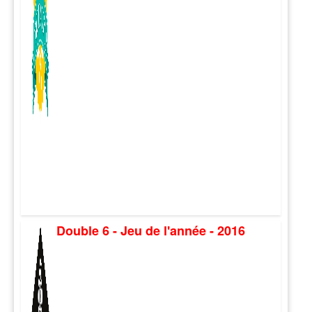
Double 6 - Jeu de l'année - 2016