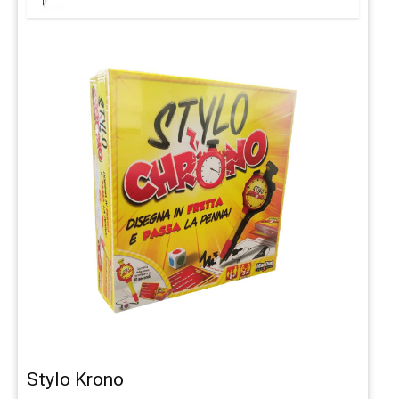
Stylo Krono