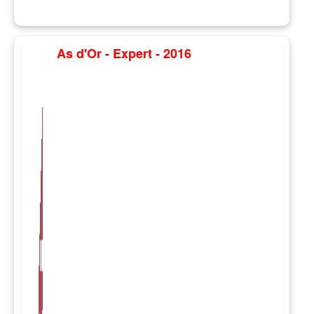
As d'Or - Expert - 2016