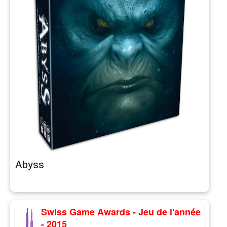
Abyss
Swiss Game Awards - Jeu de l'année
- 2015