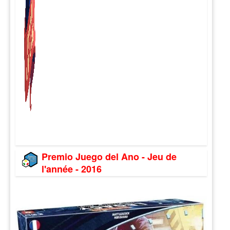
Premio Juego del Ano - Jeu de
l'année - 2016