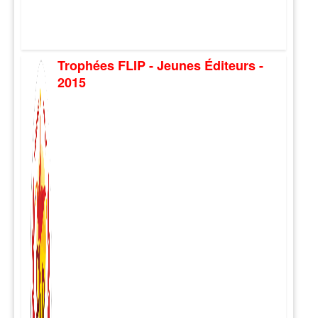
Trophées FLIP - Jeunes Éditeurs -
2015