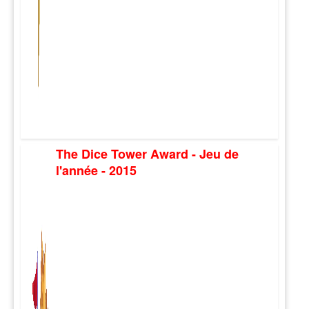
The Dice Tower Award - Jeu de
l'année - 2015