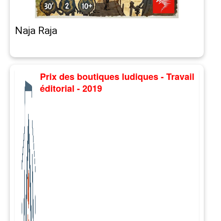
Naja Raja
Prix des boutiques ludiques - Travail
éditorial - 2019