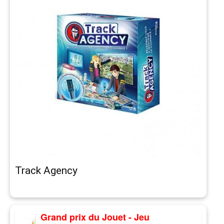
Track Agency
Grand prix du Jouet - Jeu