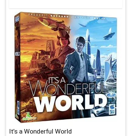
It’s a Wonderful World