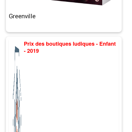
Greenville
Prix des boutiques ludiques - Enfant
- 2019