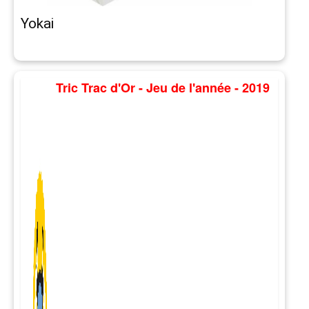
Yokai
Tric Trac d'Or - Jeu de l'année - 2019