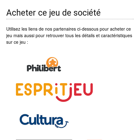
Acheter ce jeu de société
Utilisez les liens de nos partenaires ci-dessous pour acheter ce
jeu mais aussi pour retrouver tous les détails et caractéristiques
sur ce jeu :