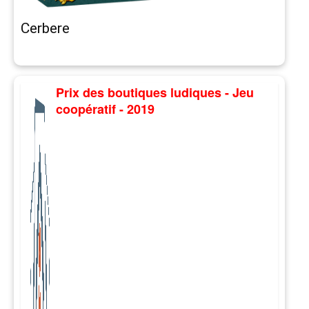
Cerbere
Prix des boutiques ludiques - Jeu
coopératif - 2019