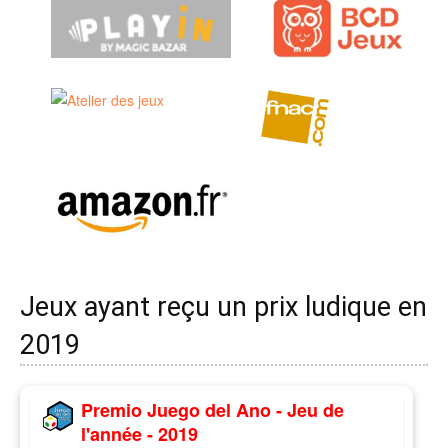
Jeux ayant reçu un prix ludique en
2019
Premio Juego del Ano - Jeu de
l'année - 2019