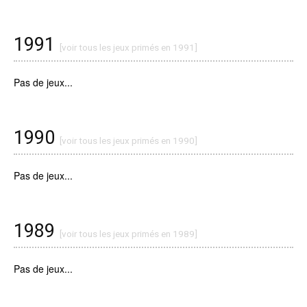
1991
[voir tous les jeux primés en 1991]
Pas de jeux...
1990
[voir tous les jeux primés en 1990]
Pas de jeux...
1989
[voir tous les jeux primés en 1989]
Pas de jeux...