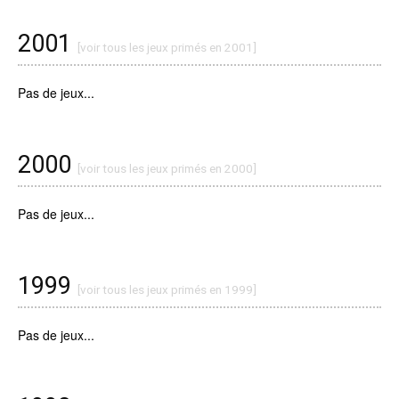
2001
[voir tous les jeux primés en 2001]
Pas de jeux...
2000
[voir tous les jeux primés en 2000]
Pas de jeux...
1999
[voir tous les jeux primés en 1999]
Pas de jeux...