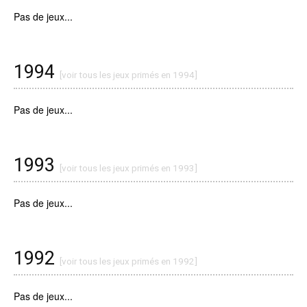
Pas de jeux...
1994
[voir tous les jeux primés en 1994]
Pas de jeux...
1993
[voir tous les jeux primés en 1993]
Pas de jeux...
1992
[voir tous les jeux primés en 1992]
Pas de jeux...