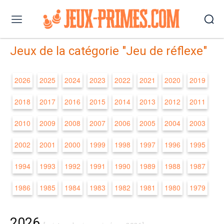
Jeux de la catégorie "Jeu de réflexe"
2026
2025
2024
2023
2022
2021
2020
2019
2018
2017
2016
2015
2014
2013
2012
2011
2010
2009
2008
2007
2006
2005
2004
2003
2002
2001
2000
1999
1998
1997
1996
1995
1994
1993
1992
1991
1990
1989
1988
1987
1986
1985
1984
1983
1982
1981
1980
1979
2026