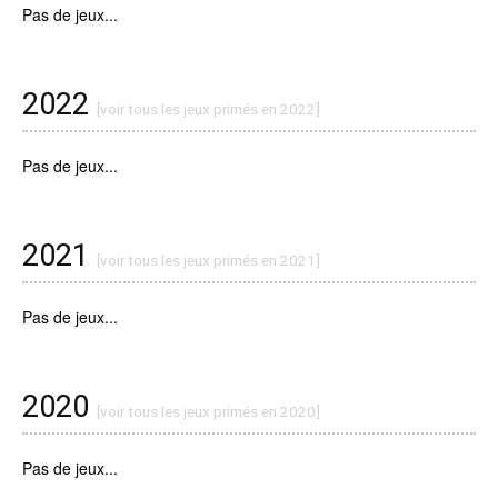
Pas de jeux...
2022
[voir tous les jeux primés en 2022]
Pas de jeux...
2021
[voir tous les jeux primés en 2021]
Pas de jeux...
2020
[voir tous les jeux primés en 2020]
Pas de jeux...