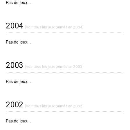
Pas de jeux...
2004
[voir tous les jeux primés en 2004]
Pas de jeux...
2003
[voir tous les jeux primés en 2003]
Pas de jeux...
2002
[voir tous les jeux primés en 2002]
Pas de jeux...