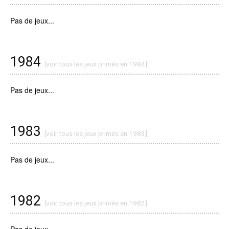
Pas de jeux...
1984
[voir tous les jeux primés en 1984]
Pas de jeux...
1983
[voir tous les jeux primés en 1983]
Pas de jeux...
1982
[voir tous les jeux primés en 1982]
Pas de jeux...