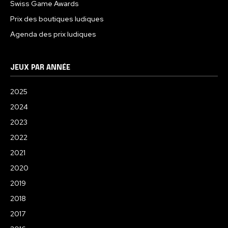
Swiss Game Awards
Prix des boutiques ludiques
Agenda des prix ludiques
JEUX PAR ANNÉE
2025
2024
2023
2022
2021
2020
2019
2018
2017