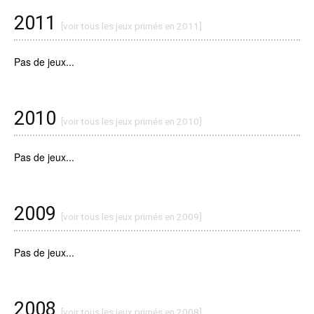
2011
[voir tous les jeux primés en 2011]
Pas de jeux...
2010
[voir tous les jeux primés en 2010]
Pas de jeux...
2009
[voir tous les jeux primés en 2009]
Pas de jeux...
2008
[voir tous les jeux primés en 2008]