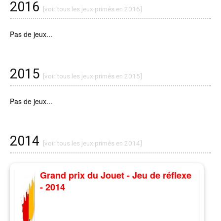
2016
[voir tous les jeux primés en 2016]
Pas de jeux...
2015
[voir tous les jeux primés en 2015]
Pas de jeux...
2014
[voir tous les jeux primés en 2014]
Grand prix du Jouet - Jeu de réflexe
- 2014