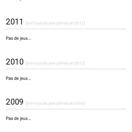
2011
[voir tous les jeux primés en 2011]
Pas de jeux...
2010
[voir tous les jeux primés en 2010]
Pas de jeux...
2009
[voir tous les jeux primés en 2009]
Pas de jeux...