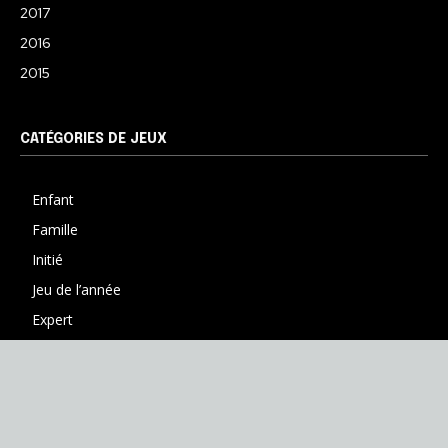
2017
2016
2015
CATÉGORIES DE JEUX
Enfant
Famille
Initié
Jeu de l’année
Expert
Jeu 2 joueurs
Jeu coopératif
Jeu d’ambiance
Jeu de plateau