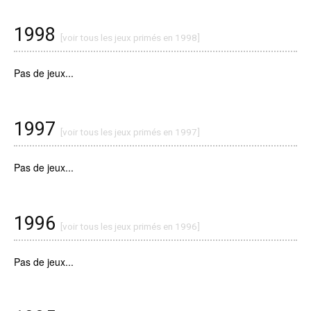
1998
[voir tous les jeux primés en 1998]
Pas de jeux...
1997
[voir tous les jeux primés en 1997]
Pas de jeux...
1996
[voir tous les jeux primés en 1996]
Pas de jeux...