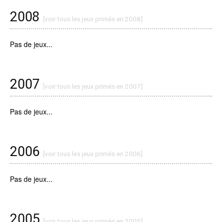
2008
[voir tous les jeux primés en 2008]
Pas de jeux...
2007
[voir tous les jeux primés en 2007]
Pas de jeux...
2006
[voir tous les jeux primés en 2006]
Pas de jeux...
2005
[voir tous les jeux primés en 2005]