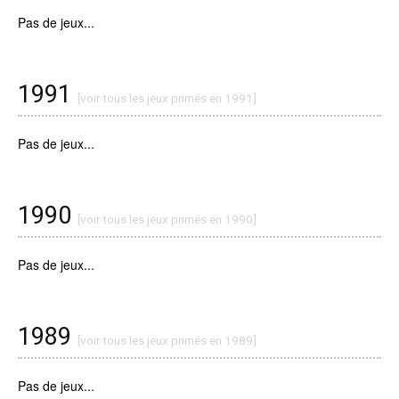
Pas de jeux...
1991
[voir tous les jeux primés en 1991]
Pas de jeux...
1990
[voir tous les jeux primés en 1990]
Pas de jeux...
1989
[voir tous les jeux primés en 1989]
Pas de jeux...