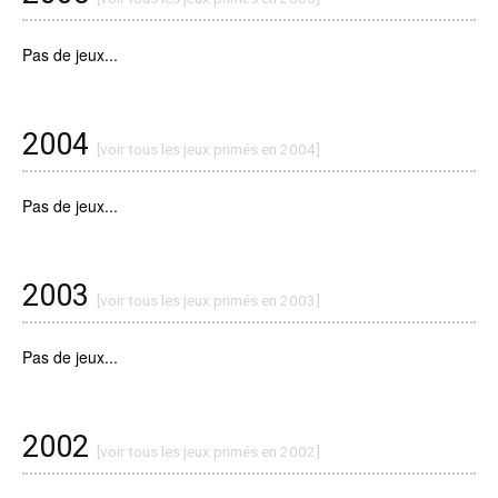
Pas de jeux...
2004
[voir tous les jeux primés en 2004]
Pas de jeux...
2003
[voir tous les jeux primés en 2003]
Pas de jeux...
2002
[voir tous les jeux primés en 2002]