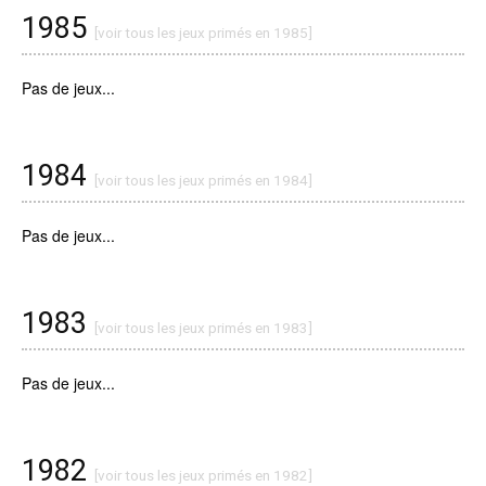
1985
[voir tous les jeux primés en 1985]
Pas de jeux...
1984
[voir tous les jeux primés en 1984]
Pas de jeux...
1983
[voir tous les jeux primés en 1983]
Pas de jeux...
1982
[voir tous les jeux primés en 1982]