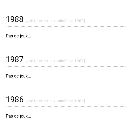
1988
[voir tous les jeux primés en 1988]
Pas de jeux...
1987
[voir tous les jeux primés en 1987]
Pas de jeux...
1986
[voir tous les jeux primés en 1986]
Pas de jeux...