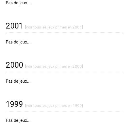
Pas de jeux...
2001
[voir tous les jeux primés en 2001]
Pas de jeux...
2000
[voir tous les jeux primés en 2000]
Pas de jeux...
1999
[voir tous les jeux primés en 1999]
Pas de jeux...