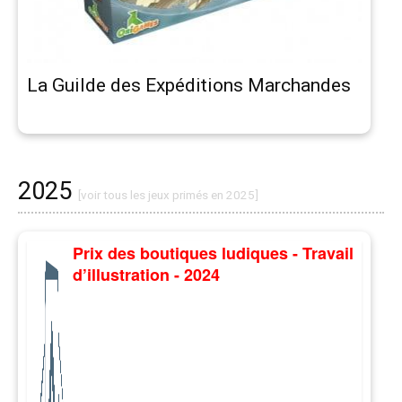
La Guilde des Expéditions Marchandes
2025
[voir tous les jeux primés en 2025]
Prix des boutiques ludiques - Travail
d’illustration - 2024