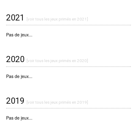
2021
[voir tous les jeux primés en 2021]
Pas de jeux...
2020
[voir tous les jeux primés en 2020]
Pas de jeux...
2019
[voir tous les jeux primés en 2019]
Pas de jeux...