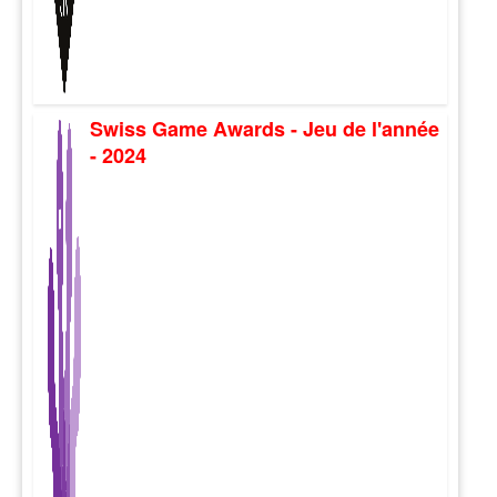
Swiss Game Awards - Jeu de l'année
- 2024