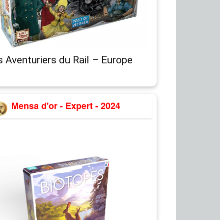
 Aventuriers du Rail – Europe
Mensa d'or - Expert - 2024