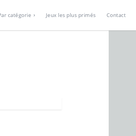
Par catégorie
Jeux les plus primés
Contact