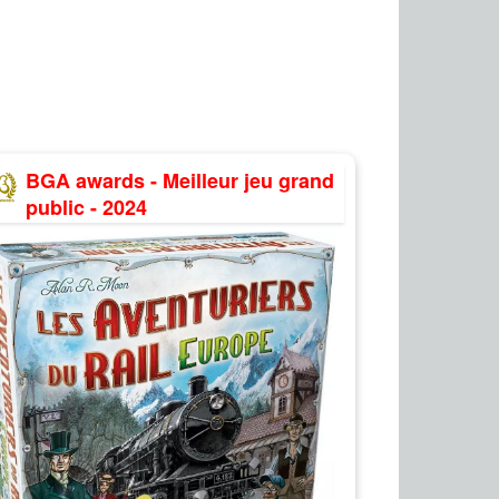
BGA awards - Meilleur jeu grand
public - 2024