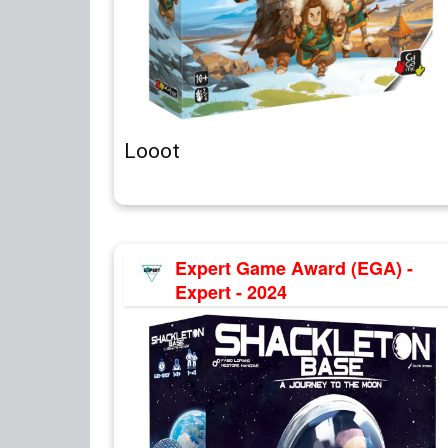
Looot
Expert Game Award (EGA) -
Expert - 2024