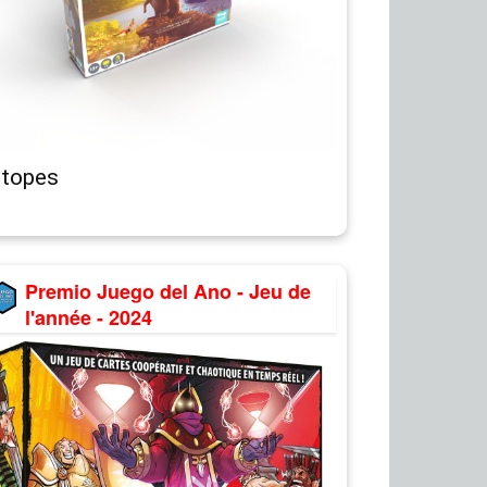
otopes
Premio Juego del Ano - Jeu de
l'année - 2024