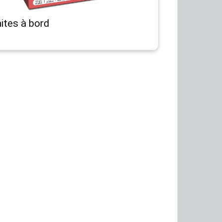
ites à bord