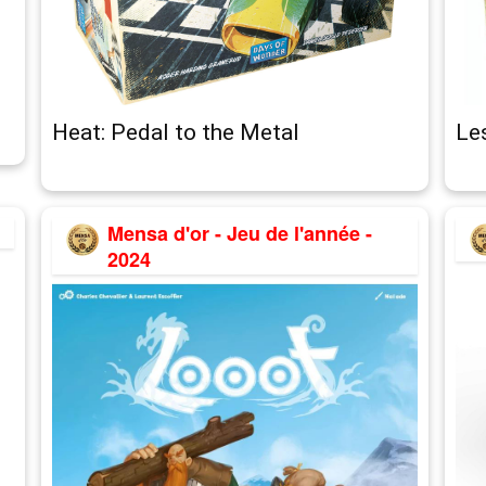
Heat: Pedal to the Metal
Les
Mensa d'or - Jeu de l'année -
2024