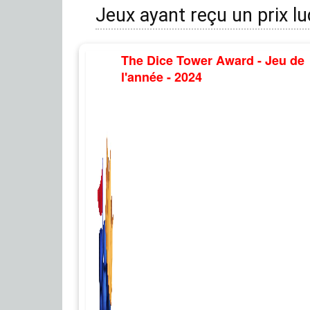
Jeux ayant reçu un prix l
The Dice Tower Award - Jeu de
l'année - 2024