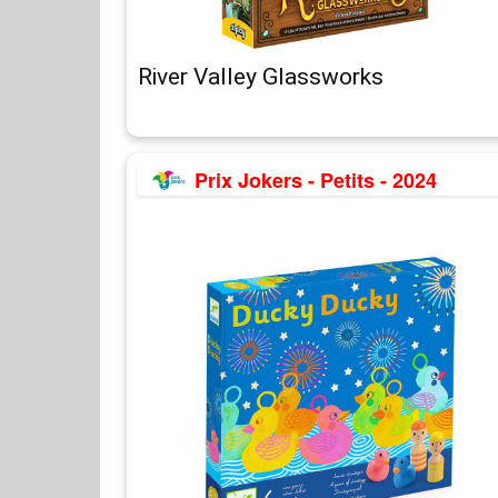
River Valley Glassworks
Prix Jokers - Petits - 2024