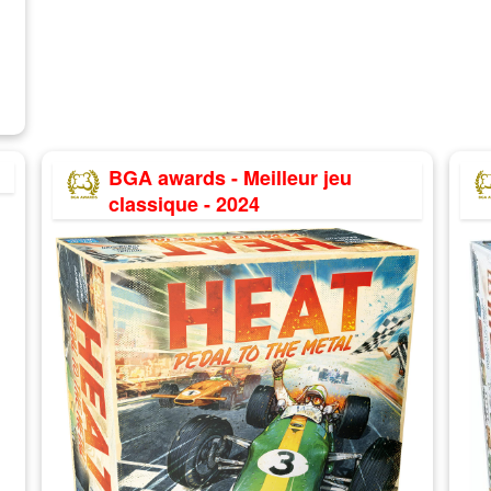
BGA awards - Meilleur jeu
classique - 2024