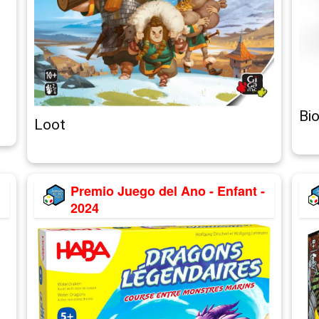
Bi
Loot
Premio Juego del Ano - Enfant -
2024