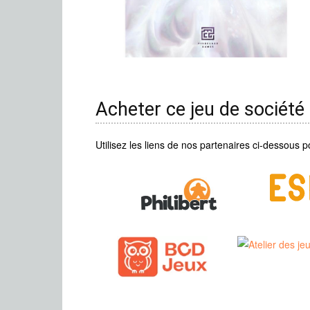
Acheter ce jeu de société
Utilisez les liens de nos partenaires ci-dessous p