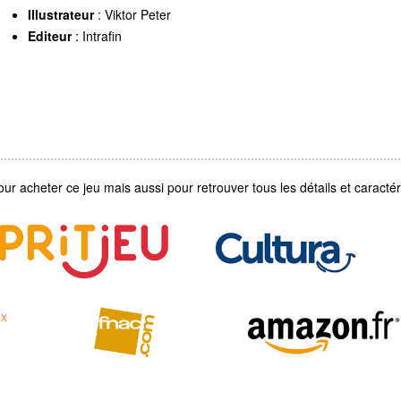
Illustrateur
: Viktor Peter
Editeur
: Intrafin
our acheter ce jeu mais aussi pour retrouver tous les détails et caractéri