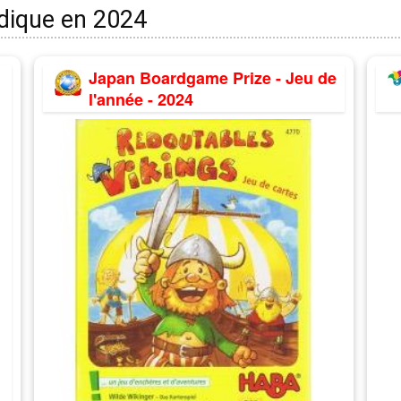
udique en 2024
Japan Boardgame Prize - Jeu de
l'année - 2024