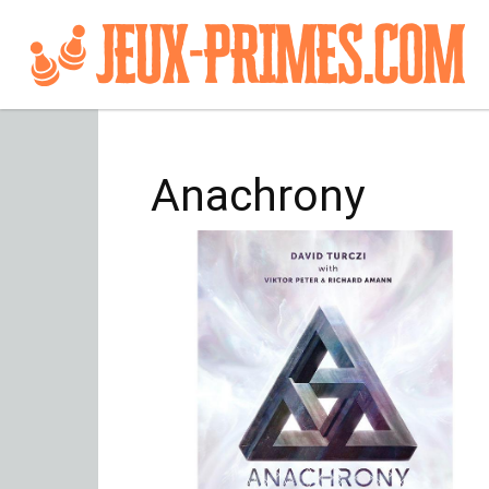
Anachrony