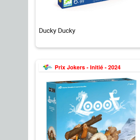
Ducky Ducky
Prix Jokers - Initié - 2024