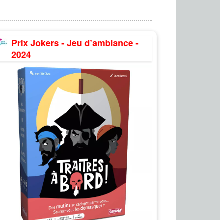
Prix Jokers - Jeu d’ambiance -
2024