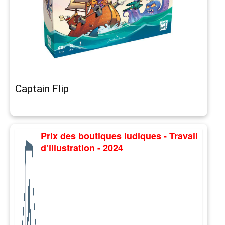
Captain Flip
Prix des boutiques ludiques - Travail
d’illustration - 2024