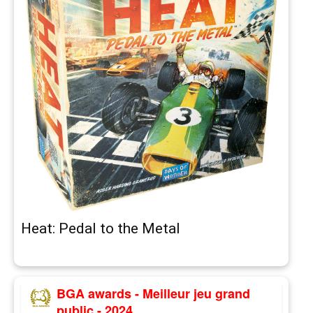
Heat: Pedal to the Metal
BGA awards - Meilleur jeu grand
public - 2024