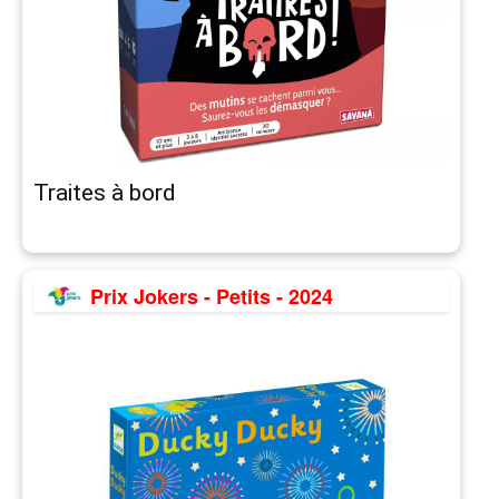
Traites à bord
Prix Jokers - Petits - 2024