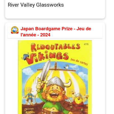
River Valley Glassworks
Japan Boardgame Prize - Jeu de
l'année - 2024