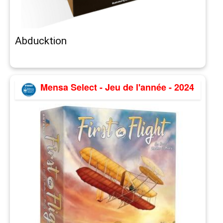
Abducktion
Mensa Select - Jeu de l'année - 2024