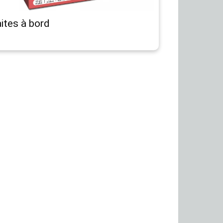
ites à bord