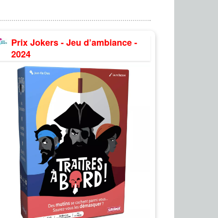
Prix Jokers - Jeu d’ambiance -
2024