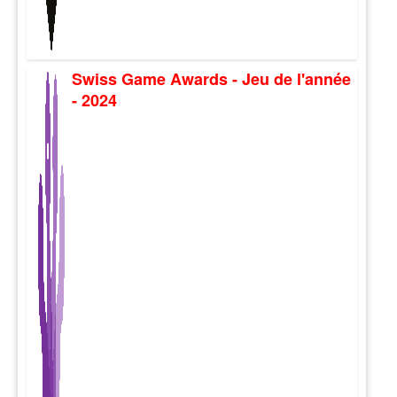
Swiss Game Awards - Jeu de l'année
- 2024