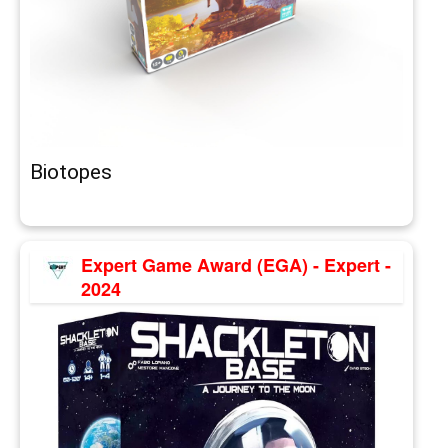
Biotopes
Expert Game Award (EGA) - Expert -
2024