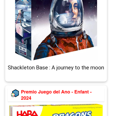
Shackleton Base : A journey to the moon
Premio Juego del Ano - Enfant -
2024