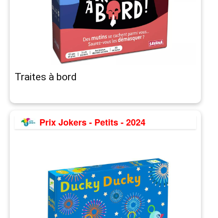
Traites à bord
Prix Jokers - Petits - 2024