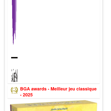
BGA awards - Meilleur jeu classique
- 2025