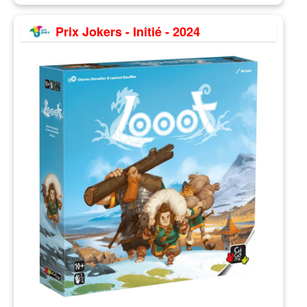
Prix Jokers - Initié - 2024