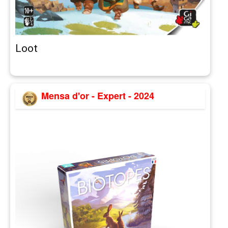
Loot
Mensa d'or - Expert - 2024