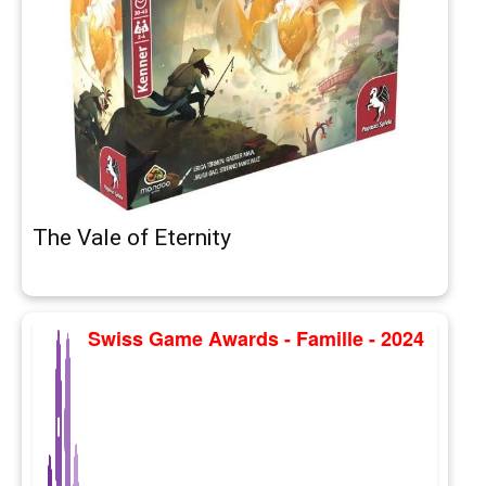
The Vale of Eternity
Swiss Game Awards - Famille - 2024