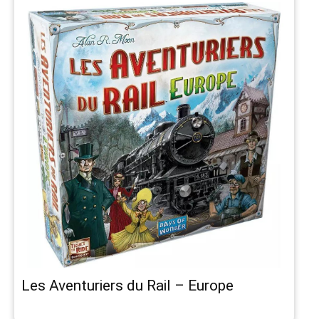
Les Aventuriers du Rail – Europe