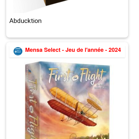
Abducktion
Mensa Select - Jeu de l'année - 2024