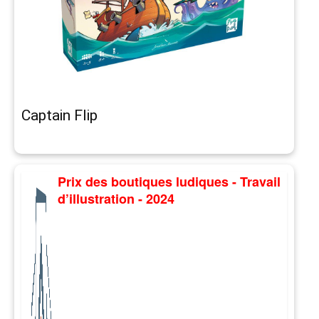
Captain Flip
Prix des boutiques ludiques - Travail
d’illustration - 2024