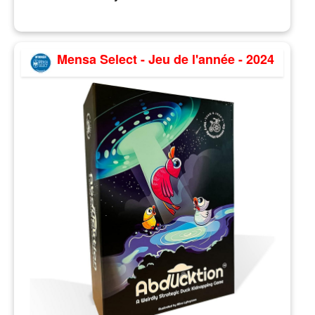
Mensa Select - Jeu de l'année - 2024