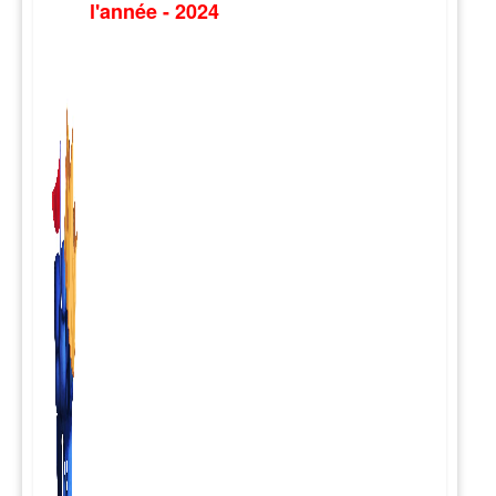
l'année - 2024