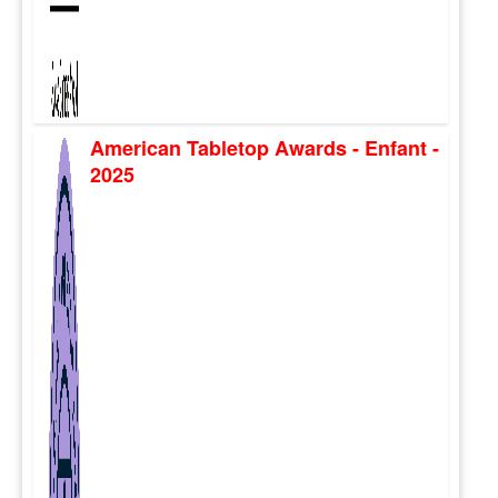
American Tabletop Awards - Enfant -
2025