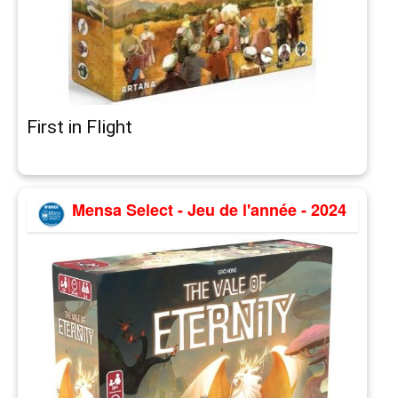
First in Flight
Mensa Select - Jeu de l'année - 2024