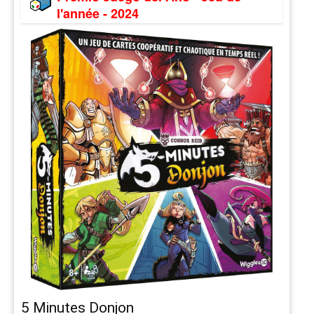
l'année - 2024
5 Minutes Donjon