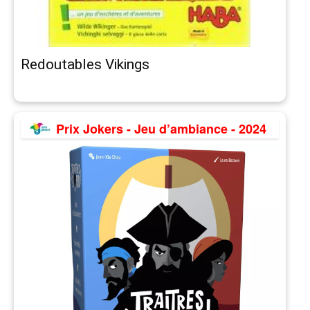
Redoutables Vikings
Prix Jokers - Jeu d’ambiance - 2024