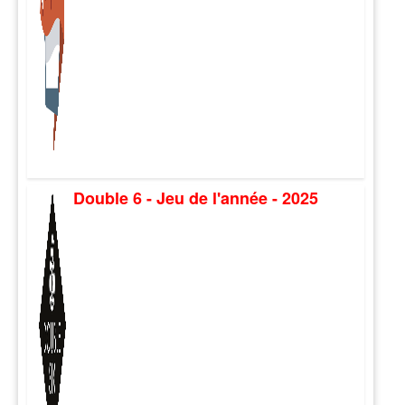
Double 6 - Jeu de l'année - 2025