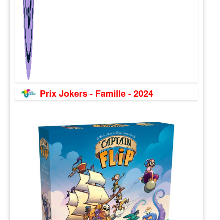
Prix Jokers - Famille - 2024