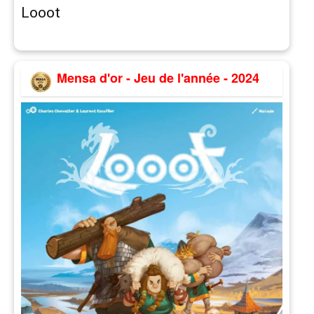
Looot
Mensa d'or - Jeu de l'année - 2024