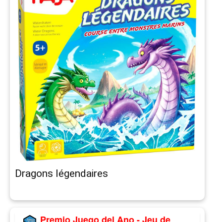
Dragons légendaires
Premio Juego del Ano - Jeu de