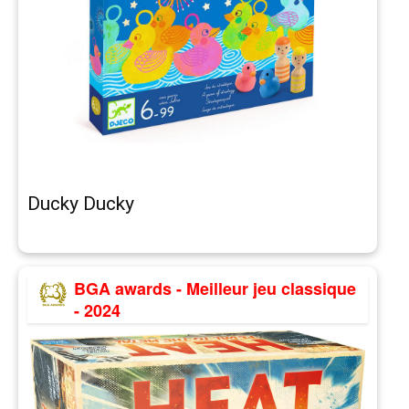
Ducky Ducky
BGA awards - Meilleur jeu classique
- 2024