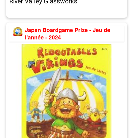
River Valley Glassworks
Japan Boardgame Prize - Jeu de
l'année - 2024