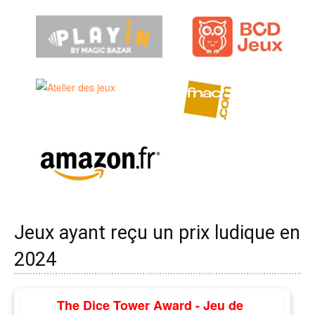
Jeux ayant reçu un prix ludique en
2024
The Dice Tower Award - Jeu de