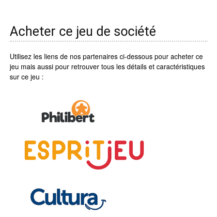
Acheter ce jeu de société
Utilisez les liens de nos partenaires ci-dessous pour acheter ce
jeu mais aussi pour retrouver tous les détails et caractéristiques
sur ce jeu :