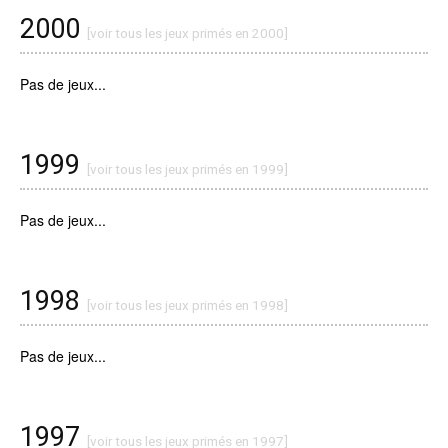
2000
[voir tous les jeux primés en 2000]
Pas de jeux...
1999
[voir tous les jeux primés en 1999]
Pas de jeux...
1998
[voir tous les jeux primés en 1998]
Pas de jeux...
1997
[voir tous les jeux primés en 1997]