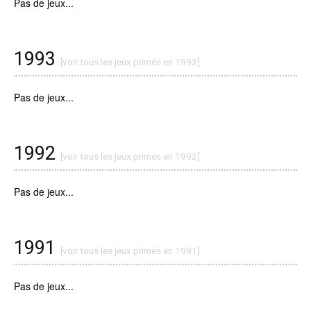
Pas de jeux...
1993
[voir tous les jeux primés en 1993]
Pas de jeux...
1992
[voir tous les jeux primés en 1992]
Pas de jeux...
1991
[voir tous les jeux primés en 1991]
Pas de jeux...