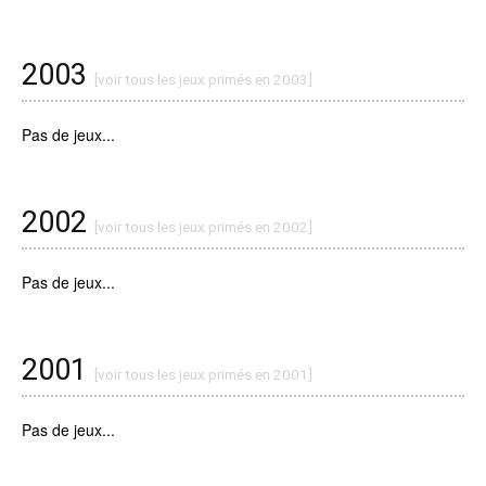
2003
[voir tous les jeux primés en 2003]
Pas de jeux...
2002
[voir tous les jeux primés en 2002]
Pas de jeux...
2001
[voir tous les jeux primés en 2001]
Pas de jeux...