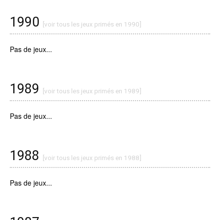
1990
[voir tous les jeux primés en 1990]
Pas de jeux...
1989
[voir tous les jeux primés en 1989]
Pas de jeux...
1988
[voir tous les jeux primés en 1988]
Pas de jeux...