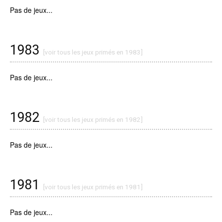
Pas de jeux...
1983
[voir tous les jeux primés en 1983]
Pas de jeux...
1982
[voir tous les jeux primés en 1982]
Pas de jeux...
1981
[voir tous les jeux primés en 1981]
Pas de jeux...