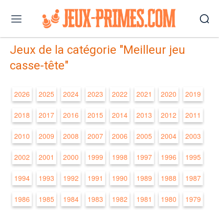
Jeux de la catégorie "Meilleur jeu
casse-tête"
2026
2025
2024
2023
2022
2021
2020
2019
2018
2017
2016
2015
2014
2013
2012
2011
2010
2009
2008
2007
2006
2005
2004
2003
2002
2001
2000
1999
1998
1997
1996
1995
1994
1993
1992
1991
1990
1989
1988
1987
1986
1985
1984
1983
1982
1981
1980
1979