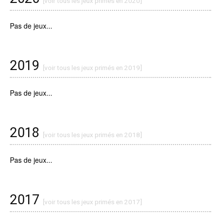
[voir tous les jeux primés en 2020]
Pas de jeux...
2019
[voir tous les jeux primés en 2019]
Pas de jeux...
2018
[voir tous les jeux primés en 2018]
Pas de jeux...
2017
[voir tous les jeux primés en 2017]